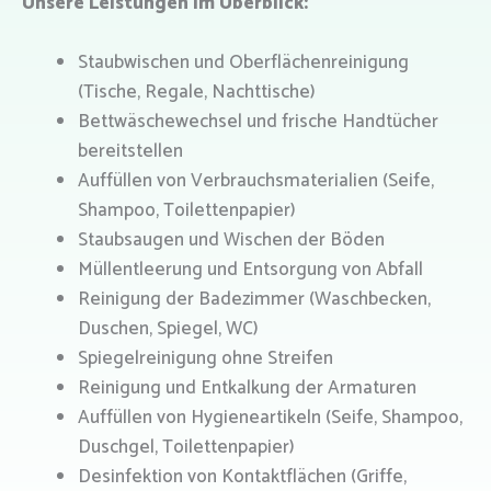
Unsere Leistungen im Überblick:
Staubwischen und Oberflächenreinigung
(Tische, Regale, Nachttische)
Bettwäschewechsel und frische Handtücher
bereitstellen
Auffüllen von Verbrauchsmaterialien (Seife,
Shampoo, Toilettenpapier)
Staubsaugen und Wischen der Böden
Müllentleerung und Entsorgung von Abfall
Reinigung der Badezimmer (Waschbecken,
Duschen, Spiegel, WC)
Spiegelreinigung ohne Streifen
Reinigung und Entkalkung der Armaturen
Auffüllen von Hygieneartikeln (Seife, Shampoo,
Duschgel, Toilettenpapier)
Desinfektion von Kontaktflächen (Griffe,