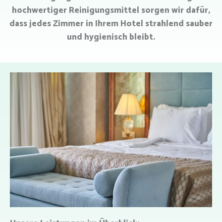
hochwertiger Reinigungsmittel sorgen wir dafür,
dass jedes Zimmer in Ihrem Hotel strahlend sauber
und hygienisch bleibt.