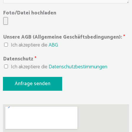
Foto/Datei hochladen
Unsere AGB (Allgemeine Geschäftsbedingungen):
*
Ich akzeptiere die
ABG
Datenschutz
*
Ich akzeptiere die
Datenschutzbestimmungen
Anfrage senden