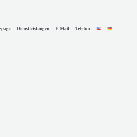
page
Dienstleistungen
E-Mail
Telefon