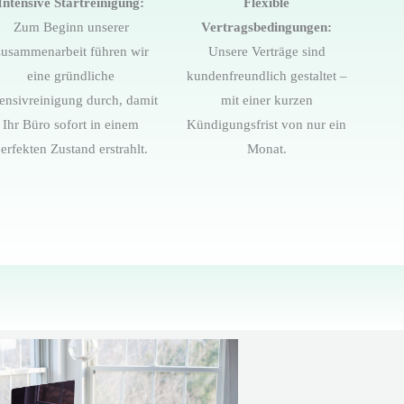
Intensive Startreinigung:
Flexible
Zum Beginn unserer
Vertragsbedingungen:
usammenarbeit führen wir
Unsere Verträge sind
eine gründliche
kundenfreundlich gestaltet –
tensivreinigung durch, damit
mit einer kurzen
Ihr Büro sofort in einem
Kündigungsfrist von nur ein
erfekten Zustand erstrahlt.
Monat.